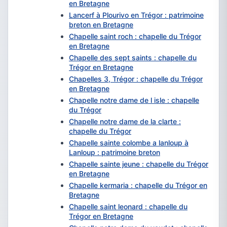
en Bretagne
Lancerf à Plourivo en Trégor : patrimoine
breton en Bretagne
Chapelle saint roch : chapelle du Trégor
en Bretagne
Chapelle des sept saints : chapelle du
Trégor en Bretagne
Chapelles 3, Trégor : chapelle du Trégor
en Bretagne
Chapelle notre dame de l isle : chapelle
du Trégor
Chapelle notre dame de la clarte :
chapelle du Trégor
Chapelle sainte colombe a lanloup à
Lanloup : patrimoine breton
Chapelle sainte jeune : chapelle du Trégor
en Bretagne
Chapelle kermaria : chapelle du Trégor en
Bretagne
Chapelle saint leonard : chapelle du
Trégor en Bretagne