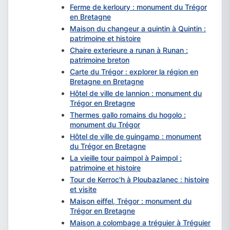
Ferme de kerloury : monument du Trégor
en Bretagne
Maison du changeur a quintin à Quintin :
patrimoine et histoire
Chaire exterieure a runan à Runan :
patrimoine breton
Carte du Trégor : explorer la région en
Bretagne en Bretagne
Hôtel de ville de lannion : monument du
Trégor en Bretagne
Thermes gallo romains du hogolo :
monument du Trégor
Hôtel de ville de guingamp : monument
du Trégor en Bretagne
La vieille tour paimpol à Paimpol :
patrimoine et histoire
Tour de Kerroc'h à Ploubazlanec : histoire
et visite
Maison eiffel, Trégor : monument du
Trégor en Bretagne
Maison a colombage a tréguier à Tréguier