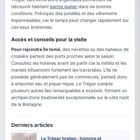
découvrir
habitant
perros guirec
dans de bonnes
conditions. Prévoyez des jumèlles et des vêtements
imperméables, car le temps peut changer rapidement sur
ces eaux bretonnes.
Accès et conseils pour la visite
Pour rejoindre île tomé
, des navettes ou des bateaux de
croisière partent des ports proches selon la saison.
Consultez les horaires avant de partir car la météo et les
marées influencent fortement les traversées. L’île ne
possède généralement pas de commerces, pensez donc
à emporter eau et pique-nique. Le Trégor compte
plusieurs autres îles remarquables à explorer, formant un
archipel d’une biodiversité exceptionnelle sur la côte nord
de la Bretagne.
Derniers articles
Le Trégor breton : histoire et