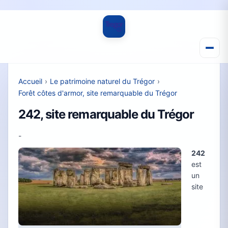
Accueil
›
Le patrimoine naturel du Trégor
›
Forêt côtes d'armor, site remarquable du Trégor
242, site remarquable du Trégor
-
242
est
un
site