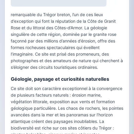
remarquable du Trégor breton, l’un de ces lieux
d’exception qui font la réputation de la Côte de Granit
Rose et du littoral des Côtes-d’Armor. La géologie
singulière de cette région, dominée par le granite rose
façonné par des millions d’années d’érosion, offre des
formes rocheuses spectaculaires qui éveillent
l’imaginaire. Ce site est prisé des promeneurs, des
photographes et des amateurs de nature qui cherchent à
s’éloigner des circuits touristiques ordinaires.
Géologie, paysage et curiosités naturelles
Ce site doit son caractère exceptionnel à la convergence
de plusieurs facteurs naturels : érosion marine,
végétation littorale, exposition aux vents et formation
géologique particulière. Les chaos de rochers, les pointes
avancées dans la mer et les panoramas sur l’horizon
atlantique créent des paysages inoubliables. La
biodiversité est riche sur ces sites côtiers du Trégor :