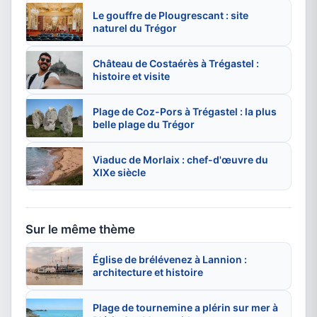
Le gouffre de Plougrescant : site
naturel du Trégor
Château de Costaérès à Trégastel :
histoire et visite
Plage de Coz-Pors à Trégastel : la plus
belle plage du Trégor
Viaduc de Morlaix : chef-d'œuvre du
XIXe siècle
Sur le même thème
Église de brélévenez à Lannion :
architecture et histoire
Plage de tournemine a plérin sur mer à