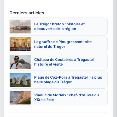
Derniers articles
Le Trégor breton : histoire et
découverte de la région
Le gouffre de Plougrescant : site
naturel du Trégor
Château de Costaérès à Trégastel :
histoire et visite
Plage de Coz-Pors à Trégastel : la plus
belle plage du Trégor
Viaduc de Morlaix : chef-d'œuvre du
XIXe siècle