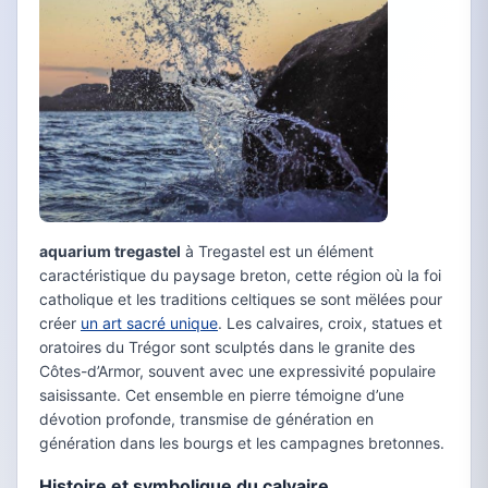
aquarium tregastel
à Tregastel est un élément
caractéristique du paysage breton, cette région où la foi
catholique et les traditions celtiques se sont mëlées pour
créer
un art sacré unique
. Les calvaires, croix, statues et
oratoires du Trégor sont sculptés dans le granite des
Côtes-d’Armor, souvent avec une expressivité populaire
saisissante. Cet ensemble en pierre témoigne d’une
dévotion profonde, transmise de génération en
génération dans les bourgs et les campagnes bretonnes.
Histoire et symbolique du calvaire