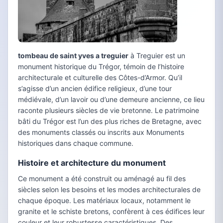
tombeau de saint yves a treguier
à Treguier est un
monument historique du Trégor, témoin de l’histoire
architecturale et culturelle des Côtes-d’Armor. Qu’il
s’agisse d’un ancien édifice religieux, d’une tour
médiévale, d’un lavoir ou d’une demeure ancienne, ce lieu
raconte plusieurs siècles de vie bretonne. Le patrimoine
bâti du Trégor est l’un des plus riches de Bretagne, avec
des monuments classés ou inscrits aux Monuments
historiques dans chaque commune.
Histoire et architecture du monument
Ce monument a été construit ou aménagé au fil des
siècles selon les besoins et les modes architecturales de
chaque époque. Les matériaux locaux, notamment le
granite et le schiste bretons, confèrent à ces édifices leur
couleur et leur robustesse caractéristiques. Des