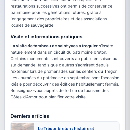
restaurations successives ont permis de conserver ce
patrimoine pour les générations futures, grâce à
l’engagement des propriétaires et des associations
locales de sauvegarde.
Visite et informations pratiques
La visite de tombeau de saint yves a treguier
s’insère
naturellement dans un circuit du patrimoine breton.
Certains monuments sont ouverts au public en saison ou
sur demande, tandis que d’autres s’admirent depuis
l’extérieur lors de promenades sur les sentiers du Trégor.
Les Journées du patrimoine en septembre sont l’occasion
idéale pour découvrir des édifices habituellement fermés.
Renseignez-vous auprès de l’office de tourisme des
Côtes-d’Armor pour planifier votre visite.
Derniers articles
Le Trégor breton : histoire et