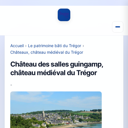
Accueil
›
Le patrimoine bâti du Trégor
›
Châteaux, château médiéval du Trégor
Château des salles guingamp,
château médiéval du Trégor
-