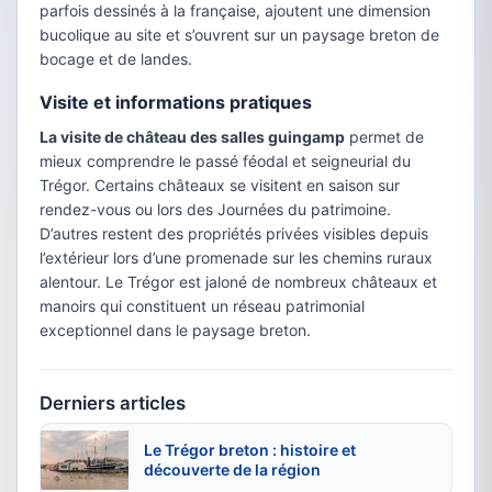
parfois dessinés à la française, ajoutent une dimension
bucolique au site et s’ouvrent sur un paysage breton de
bocage et de landes.
Visite et informations pratiques
La visite de château des salles guingamp
permet de
mieux comprendre le passé féodal et seigneurial du
Trégor. Certains châteaux se visitent en saison sur
rendez-vous ou lors des Journées du patrimoine.
D’autres restent des propriétés privées visibles depuis
l’extérieur lors d’une promenade sur les chemins ruraux
alentour. Le Trégor est jaloné de nombreux châteaux et
manoirs qui constituent un réseau patrimonial
exceptionnel dans le paysage breton.
Derniers articles
Le Trégor breton : histoire et
découverte de la région