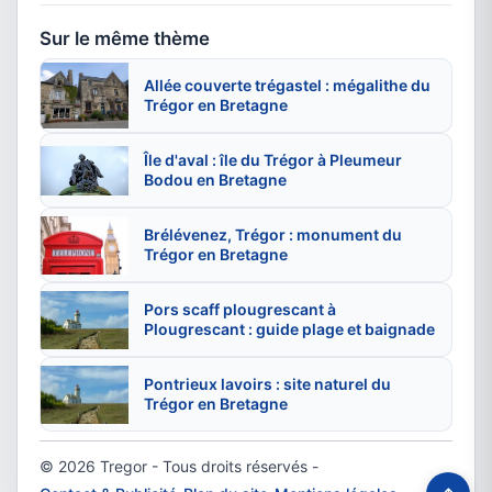
Sur le même thème
Allée couverte trégastel : mégalithe du
Trégor en Bretagne
Île d'aval : île du Trégor à Pleumeur
Bodou en Bretagne
Brélévenez, Trégor : monument du
Trégor en Bretagne
Pors scaff plougrescant à
Plougrescant : guide plage et baignade
Pontrieux lavoirs : site naturel du
Trégor en Bretagne
© 2026 Tregor - Tous droits réservés -