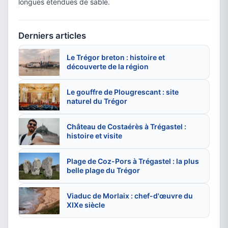
longues étendues de sable.
Derniers articles
Le Trégor breton : histoire et
découverte de la région
Le gouffre de Plougrescant : site
naturel du Trégor
Château de Costaérès à Trégastel :
histoire et visite
Plage de Coz-Pors à Trégastel : la plus
belle plage du Trégor
Viaduc de Morlaix : chef-d'œuvre du
XIXe siècle