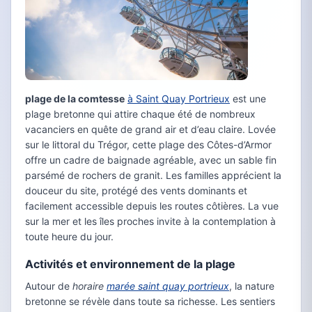
plage de la comtesse
à Saint Quay Portrieux
est une
plage bretonne qui attire chaque été de nombreux
vacanciers en quête de grand air et d’eau claire. Lovée
sur le littoral du Trégor, cette plage des Côtes-d’Armor
offre un cadre de baignade agréable, avec un sable fin
parsémé de rochers de granit. Les familles apprécient la
douceur du site, protégé des vents dominants et
facilement accessible depuis les routes côtières. La vue
sur la mer et les îles proches invite à la contemplation à
toute heure du jour.
Activités et environnement de la plage
Autour de
horaire
marée saint quay portrieux
, la nature
bretonne se révèle dans toute sa richesse. Les sentiers