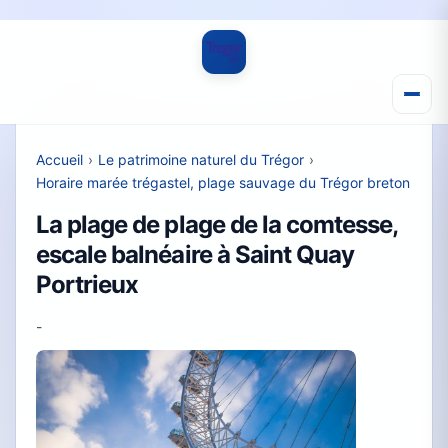
Accueil
›
Le patrimoine naturel du Trégor
›
Horaire marée trégastel, plage sauvage du Trégor breton
La plage de plage de la comtesse,
escale balnéaire à Saint Quay
Portrieux
-