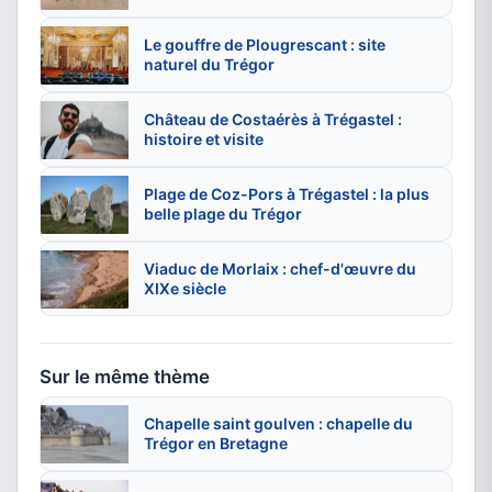
Le gouffre de Plougrescant : site
naturel du Trégor
Château de Costaérès à Trégastel :
histoire et visite
Plage de Coz-Pors à Trégastel : la plus
belle plage du Trégor
Viaduc de Morlaix : chef-d'œuvre du
XIXe siècle
Sur le même thème
Chapelle saint goulven : chapelle du
Trégor en Bretagne