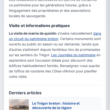
ce patrimoine pour les générations futures, grâce à
l’engagement des propriétaires et des associations
locales de sauvegarde.
Visite et informations pratiques
La visite de mairie de quintin
s’insère naturellement
dans
un circuit du patrimoine breton
. Certains monuments sont
ouverts au public en saison ou sur demande, tandis que
d’autres s’admirent depuis l’extérieur lors de promenades
sur les sentiers du Trégor.
Les Journées du patrimoine
en
septembre sont l’occasion idéale pour découvrir des
édifices habituellement fermés. Renseignez-vous auprès
de l’office de tourisme des Côtes-d’Armor pour planifier
votre visite.
Derniers articles
Le Trégor breton : histoire et
découverte de la région