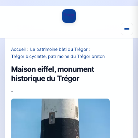
Accueil
›
Le patrimoine bâti du Trégor
›
Trégor bicyclette, patrimoine du Trégor breton
Maison eiffel, monument
historique du Trégor
-