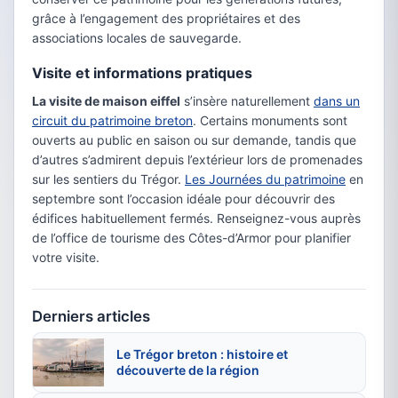
grâce à l’engagement des propriétaires et des
associations locales de sauvegarde.
Visite et informations pratiques
La visite de maison eiffel
s’insère naturellement
dans un
circuit du patrimoine breton
. Certains monuments sont
ouverts au public en saison ou sur demande, tandis que
d’autres s’admirent depuis l’extérieur lors de promenades
sur les sentiers du Trégor.
Les Journées du patrimoine
en
septembre sont l’occasion idéale pour découvrir des
édifices habituellement fermés. Renseignez-vous auprès
de l’office de tourisme des Côtes-d’Armor pour planifier
votre visite.
Derniers articles
Le Trégor breton : histoire et
découverte de la région