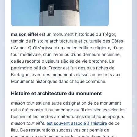
maison eiffel
est un monument historique du Trégor,
témoin de l’histoire architecturale et culturelle des Côtes-
d’Armor. Qu’il s’agisse d’un ancien édifice religieux, d’une
tour médiévale, d’un lavoir ou d’une demeure ancienne,
ce lieu raconte plusieurs siècles de vie bretonne. Le
patrimoine bâti du Trégor est l’un des plus riches de
Bretagne, avec des monuments classés ou inscrits aux
Monuments historiques dans chaque commune.
Histoire et architecture du monument
maison tour
est une autre désignation de ce monument
qui a été construit ou aménagé au fil des siècles selon les
besoins et les modes architecturales de chaque époque.
maison tour eiffel
est souvent associé à l’histoire
de ce
lieu. Des restaurations successives ont permis de
conserver ce patrimoine pour les générations futures,