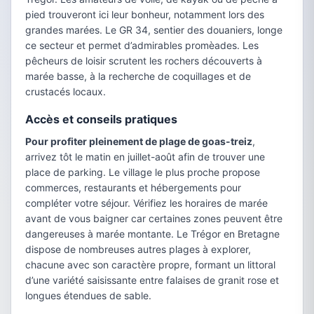
pied trouveront ici leur bonheur, notamment lors des
grandes marées. Le GR 34, sentier des douaniers, longe
ce secteur et permet d’admirables promèades. Les
pêcheurs de loisir scrutent les rochers découverts à
marée basse, à la recherche de coquillages et de
crustacés locaux.
Accès et conseils pratiques
Pour profiter pleinement de plage de goas-treiz
,
arrivez tôt le matin en juillet-août afin de trouver une
place de parking. Le village le plus proche propose
commerces, restaurants et hébergements pour
compléter votre séjour. Vérifiez les horaires de marée
avant de vous baigner car certaines zones peuvent être
dangereuses à marée montante. Le Trégor en Bretagne
dispose de nombreuses autres plages à explorer,
chacune avec son caractère propre, formant un littoral
d’une variété saisissante entre falaises de granit rose et
longues étendues de sable.