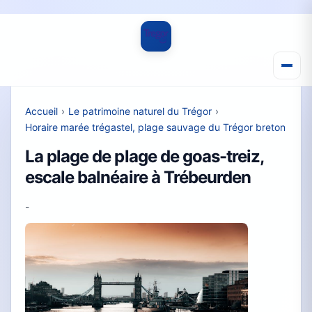
Accueil
›
Le patrimoine naturel du Trégor
›
Horaire marée trégastel, plage sauvage du Trégor breton
La plage de plage de goas-treiz,
escale balnéaire à Trébeurden
-