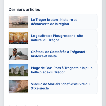
Derniers articles
Le Trégor breton : histoire et
découverte de la région
Le gouffre de Plougrescant : site
naturel du Trégor
Château de Costaérès à Trégastel :
histoire et visite
Plage de Coz-Pors à Trégastel : la plus
belle plage du Trégor
Viaduc de Morlaix : chef-d'œuvre du
XIXe siècle