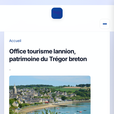
Accueil
Office tourisme lannion,
patrimoine du Trégor breton
-