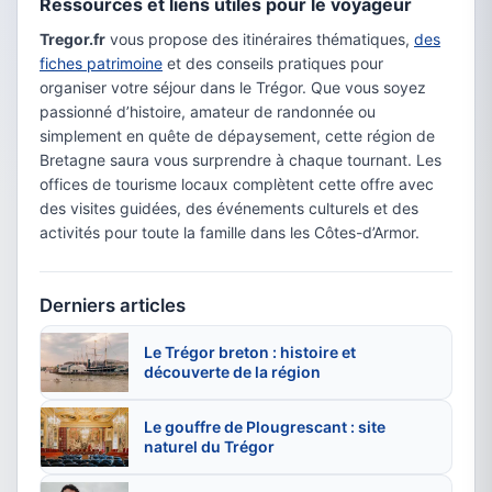
Ressources et liens utiles pour le voyageur
Tregor.fr
vous propose des itinéraires thématiques,
des
fiches patrimoine
et des conseils pratiques pour
organiser votre séjour dans le Trégor. Que vous soyez
passionné d’histoire, amateur de randonnée ou
simplement en quête de dépaysement, cette région de
Bretagne saura vous surprendre à chaque tournant. Les
offices de tourisme locaux complètent cette offre avec
des visites guidées, des événements culturels et des
activités pour toute la famille dans les Côtes-d’Armor.
Derniers articles
Le Trégor breton : histoire et
découverte de la région
Le gouffre de Plougrescant : site
naturel du Trégor