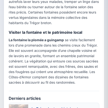
autrefois laver leurs yeux malades, tremper un linge dans
l’eau bénite ou tourner autour de la fontaine selon des
rites précis. Certaines fontaines possèdent encore leurs
vertus légendaires dans la mémoire collective des
habitants du Trégor breton.
Visiter la fontaine et le patrimoine local
La fontaine la plomée a guingamp
se visite facilement
lors d’une promenade dans les chemins creux du Trégor.
Elle est souvent accompagnée d’une chapelle voisine et
de lavoirs en granite, formant un ensemble patrimonial
cohérent. La végétation qui entoure ces sources sacrées
est souvent remarquable, avec des frênes, des saules et
des fougères qui créent une atmosphère recueillie. Les
Côtes-d’Armor comptent des dizaines de fontaines
sacrées à découvrir au fil des randonnées.
Derniers articles