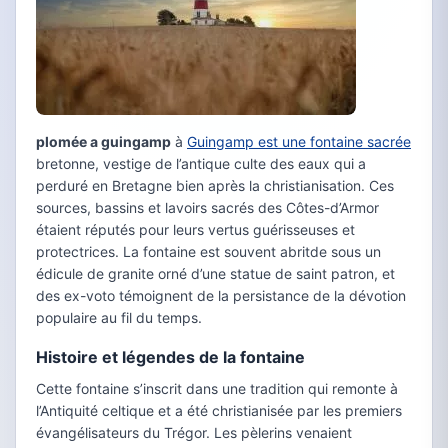
plomée a guingamp
à
Guingamp est une fontaine sacrée
bretonne, vestige de l’antique culte des eaux qui a
perduré en Bretagne bien après la christianisation. Ces
sources, bassins et lavoirs sacrés des Côtes-d’Armor
étaient réputés pour leurs vertus guérisseuses et
protectrices. La fontaine est souvent abritde sous un
édicule de granite orné d’une statue de saint patron, et
des ex-voto témoignent de la persistance de la dévotion
populaire au fil du temps.
Histoire et légendes de la fontaine
Cette fontaine s’inscrit dans une tradition qui remonte à
l’Antiquité celtique et a été christianisée par les premiers
évangélisateurs du Trégor. Les pèlerins venaient