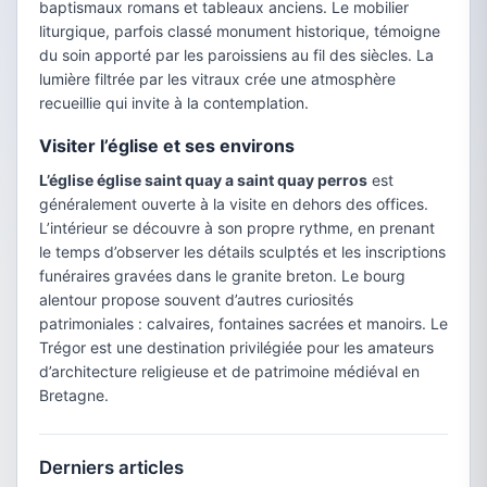
baptismaux romans et tableaux anciens. Le mobilier
liturgique, parfois classé monument historique, témoigne
du soin apporté par les paroissiens au fil des siècles. La
lumière filtrée par les vitraux crée une atmosphère
recueillie qui invite à la contemplation.
Visiter l’église et ses environs
L’église église saint quay a saint quay perros
est
généralement ouverte à la visite en dehors des offices.
L’intérieur se découvre à son propre rythme, en prenant
le temps d’observer les détails sculptés et les inscriptions
funéraires gravées dans le granite breton. Le bourg
alentour propose souvent d’autres curiosités
patrimoniales : calvaires, fontaines sacrées et manoirs. Le
Trégor est une destination privilégiée pour les amateurs
d’architecture religieuse et de patrimoine médiéval en
Bretagne.
Derniers articles