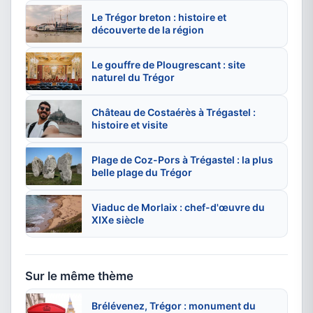
Le Trégor breton : histoire et
découverte de la région
Le gouffre de Plougrescant : site
naturel du Trégor
Château de Costaérès à Trégastel :
histoire et visite
Plage de Coz-Pors à Trégastel : la plus
belle plage du Trégor
Viaduc de Morlaix : chef-d'œuvre du
XIXe siècle
Sur le même thème
Brélévenez, Trégor : monument du