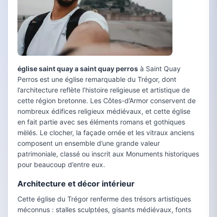
église saint quay a saint quay perros
à Saint Quay
Perros est une église remarquable du Trégor, dont
l’architecture reflète l’histoire religieuse et artistique de
cette région bretonne. Les Côtes-d’Armor conservent de
nombreux édifices religieux médiévaux, et cette église
en fait partie avec ses éléments romans et gothiques
mëlés. Le clocher, la façade ornée et les vitraux anciens
composent un ensemble d’une grande valeur
patrimoniale, classé ou inscrit aux Monuments historiques
pour beaucoup d’entre eux.
Architecture et décor intérieur
Cette église du Trégor renferme des trésors artistiques
méconnus : stalles sculptées, gisants médiévaux, fonts