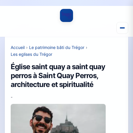
Accueil
›
Le patrimoine bâti du Trégor
›
Les eglises du Trégor
Église saint quay a saint quay
perros à Saint Quay Perros,
architecture et spiritualité
-