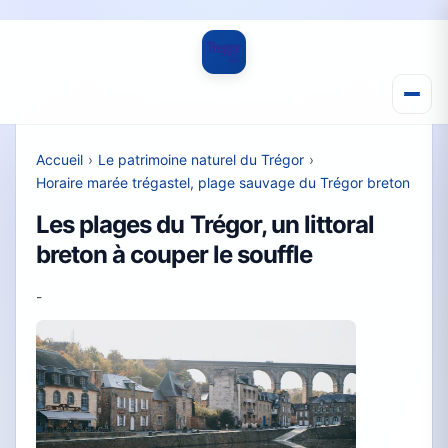
Accueil
›
Le patrimoine naturel du Trégor
›
Horaire marée trégastel, plage sauvage du Trégor breton
Les plages du Trégor, un littoral
breton à couper le souffle
-