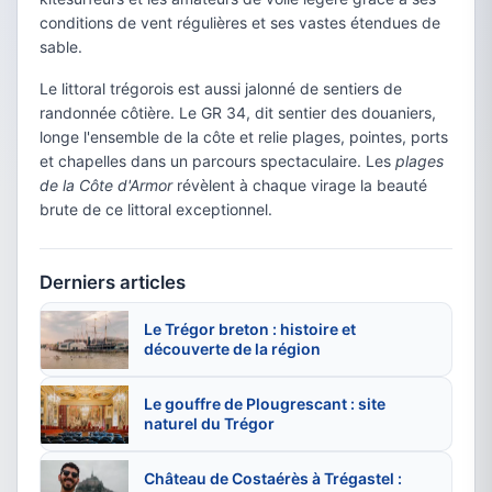
conditions de vent régulières et ses vastes étendues de
sable.
Le littoral trégorois est aussi jalonné de sentiers de
randonnée côtière. Le GR 34, dit sentier des douaniers,
longe l'ensemble de la côte et relie plages, pointes, ports
et chapelles dans un parcours spectaculaire. Les
plages
de la Côte d'Armor
révèlent à chaque virage la beauté
brute de ce littoral exceptionnel.
Derniers articles
Le Trégor breton : histoire et
découverte de la région
Le gouffre de Plougrescant : site
naturel du Trégor
Château de Costaérès à Trégastel :