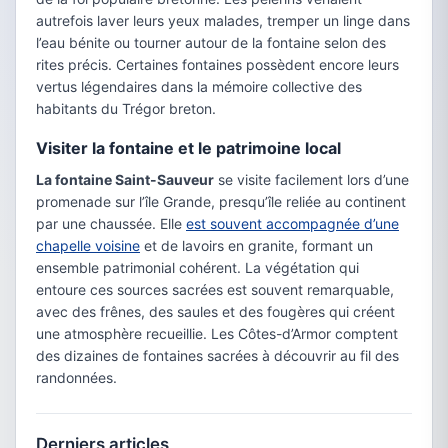
autrefois laver leurs yeux malades, tremper un linge dans
l’eau bénite ou tourner autour de la fontaine selon des
rites précis. Certaines fontaines possèdent encore leurs
vertus légendaires dans la mémoire collective des
habitants du Trégor breton.
Visiter la fontaine et le patrimoine local
La fontaine Saint-Sauveur
se visite facilement lors d’une
promenade sur l’île Grande, presqu’île reliée au continent
par une chaussée. Elle
est souvent accompagnée d’une
chapelle voisine
et de lavoirs en granite, formant un
ensemble patrimonial cohérent. La végétation qui
entoure ces sources sacrées est souvent remarquable,
avec des frênes, des saules et des fougères qui créent
une atmosphère recueillie. Les Côtes-d’Armor comptent
des dizaines de fontaines sacrées à découvrir au fil des
randonnées.
Derniers articles