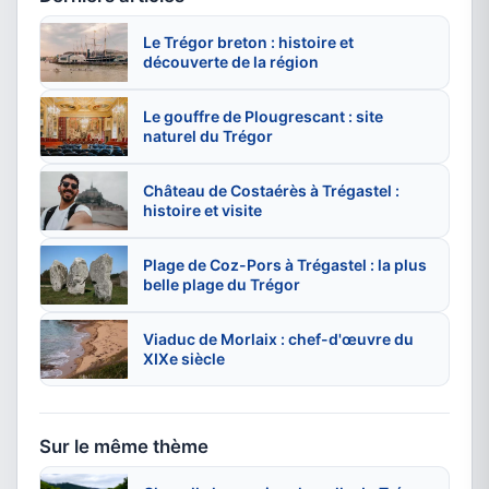
Le Trégor breton : histoire et
découverte de la région
Le gouffre de Plougrescant : site
naturel du Trégor
Château de Costaérès à Trégastel :
histoire et visite
Plage de Coz-Pors à Trégastel : la plus
belle plage du Trégor
Viaduc de Morlaix : chef-d'œuvre du
XIXe siècle
Sur le même thème