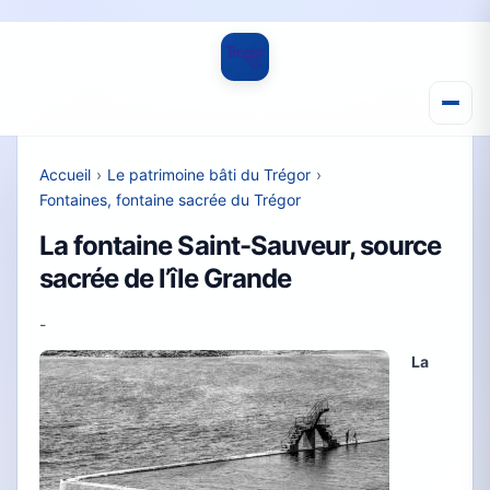
Accueil
›
Le patrimoine bâti du Trégor
›
Fontaines, fontaine sacrée du Trégor
La fontaine Saint-Sauveur, source
sacrée de l’île Grande
-
La