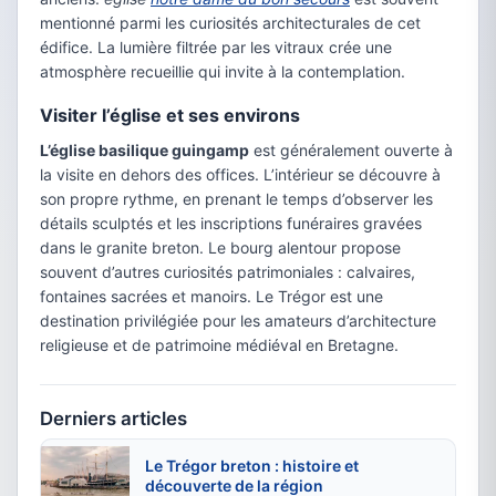
mentionné parmi les curiosités architecturales de cet
édifice. La lumière filtrée par les vitraux crée une
atmosphère recueillie qui invite à la contemplation.
Visiter l’église et ses environs
L’église basilique guingamp
est généralement ouverte à
la visite en dehors des offices. L’intérieur se découvre à
son propre rythme, en prenant le temps d’observer les
détails sculptés et les inscriptions funéraires gravées
dans le granite breton. Le bourg alentour propose
souvent d’autres curiosités patrimoniales : calvaires,
fontaines sacrées et manoirs. Le Trégor est une
destination privilégiée pour les amateurs d’architecture
religieuse et de patrimoine médiéval en Bretagne.
Derniers articles
Le Trégor breton : histoire et
découverte de la région