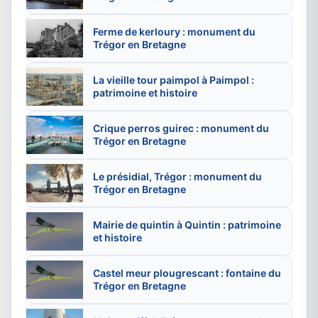
Ferme de kerloury : monument du
Trégor en Bretagne
La vieille tour paimpol à Paimpol :
patrimoine et histoire
Crique perros guirec : monument du
Trégor en Bretagne
Le présidial, Trégor : monument du
Trégor en Bretagne
Mairie de quintin à Quintin : patrimoine
et histoire
Castel meur plougrescant : fontaine du
Trégor en Bretagne