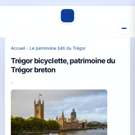
Accueil
›
Le patrimoine bâti du Trégor
Trégor bicyclette, patrimoine du
Trégor breton
-