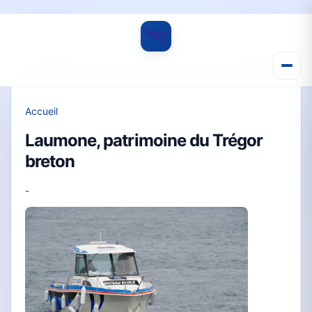
Accueil
Laumone, patrimoine du Trégor
breton
-