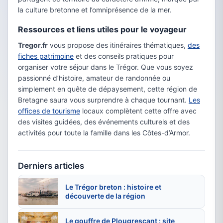
la culture bretonne et l’omniprésence de la mer.
Ressources et liens utiles pour le voyageur
Tregor.fr
vous propose des itinéraires thématiques,
des
fiches patrimoine
et des conseils pratiques pour
organiser votre séjour dans le Trégor. Que vous soyez
passionné d’histoire, amateur de randonnée ou
simplement en quête de dépaysement, cette région de
Bretagne saura vous surprendre à chaque tournant.
Les
offices de tourisme
locaux complètent cette offre avec
des visites guidées, des événements culturels et des
activités pour toute la famille dans les Côtes-d’Armor.
Derniers articles
Le Trégor breton : histoire et
découverte de la région
Le gouffre de Plougrescant : site