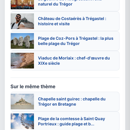
naturel du Trégor
Château de Costaérès à Trégastel :
histoire et visite
Plage de Coz-Pors à Trégastel : la plus
belle plage du Trégor
Viaduc de Morlaix : chef-d'œuvre du
XIXe siècle
Sur le même thème
Chapelle saint guirec : chapelle du
Trégor en Bretagne
Plage de la comtesse à Saint Quay
Portrieux : guide plage et b...