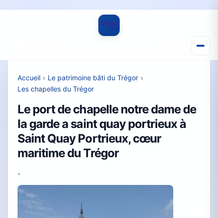
Accueil
›
Le patrimoine bâti du Trégor
›
Les chapelles du Trégor
Le port de chapelle notre dame de
la garde a saint quay portrieux à
Saint Quay Portrieux, cœur
maritime du Trégor
-