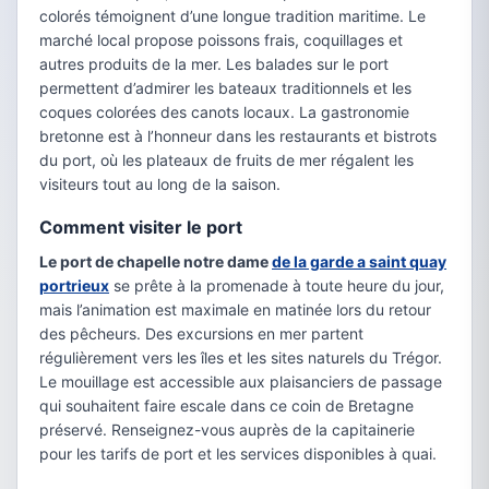
colorés témoignent d’une longue tradition maritime. Le
marché local propose poissons frais, coquillages et
autres produits de la mer. Les balades sur le port
permettent d’admirer les bateaux traditionnels et les
coques colorées des canots locaux. La gastronomie
bretonne est à l’honneur dans les restaurants et bistrots
du port, où les plateaux de fruits de mer régalent les
visiteurs tout au long de la saison.
Comment visiter le port
Le port de chapelle notre dame
de la garde a saint quay
portrieux
se prête à la promenade à toute heure du jour,
mais l’animation est maximale en matinée lors du retour
des pêcheurs. Des excursions en mer partent
régulièrement vers les îles et les sites naturels du Trégor.
Le mouillage est accessible aux plaisanciers de passage
qui souhaitent faire escale dans ce coin de Bretagne
préservé. Renseignez-vous auprès de la capitainerie
pour les tarifs de port et les services disponibles à quai.