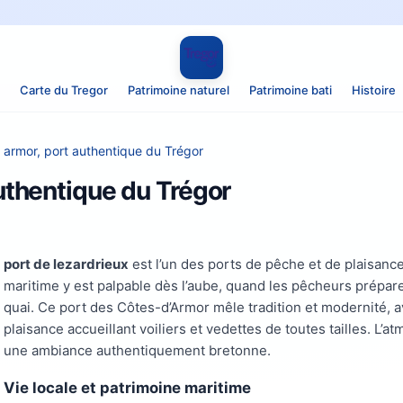
Carte du Tregor
Patrimoine naturel
Patrimoine bati
Histoire
 armor, port authentique du Trégor
authentique du Trégor
port de lezardrieux
est l’un des ports de pêche et de plaisance 
maritime y est palpable dès l’aube, quand les pêcheurs préparent
quai. Ce port des Côtes-d’Armor mêle tradition et modernité, 
plaisance accueillant voiliers et vedettes de toutes tailles. L’
une ambiance authentiquement bretonne.
Vie locale et patrimoine maritime