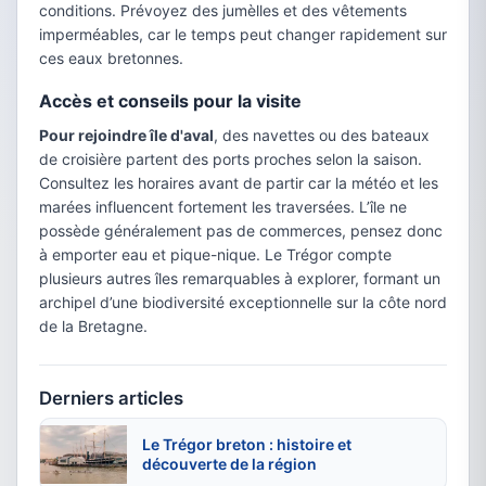
conditions. Prévoyez des jumèlles et des vêtements
imperméables, car le temps peut changer rapidement sur
ces eaux bretonnes.
Accès et conseils pour la visite
Pour rejoindre île d'aval
, des navettes ou des bateaux
de croisière partent des ports proches selon la saison.
Consultez les horaires avant de partir car la météo et les
marées influencent fortement les traversées. L’île ne
possède généralement pas de commerces, pensez donc
à emporter eau et pique-nique. Le Trégor compte
plusieurs autres îles remarquables à explorer, formant un
archipel d’une biodiversité exceptionnelle sur la côte nord
de la Bretagne.
Derniers articles
Le Trégor breton : histoire et
découverte de la région