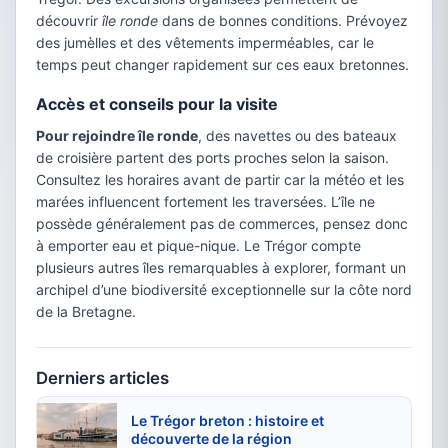
découvrir
île ronde
dans de bonnes conditions. Prévoyez
des jumèlles et des vêtements imperméables, car le
temps peut changer rapidement sur ces eaux bretonnes.
Accès et conseils pour la visite
Pour rejoindre île ronde
, des navettes ou des bateaux
de croisière partent des ports proches selon la saison.
Consultez les horaires avant de partir car la météo et les
marées influencent fortement les traversées. L’île ne
possède généralement pas de commerces, pensez donc
à emporter eau et pique-nique. Le Trégor compte
plusieurs autres îles remarquables à explorer, formant un
archipel d’une biodiversité exceptionnelle sur la côte nord
de la Bretagne.
Derniers articles
Le Trégor breton : histoire et
découverte de la région