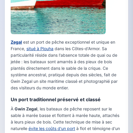
Zegal
est un port de pêche exceptionnel et unique en
France,
situé à Plouha
dans les Côtes-d'Armor. Sa
particularité réside dans l'absence totale de quai ou de
jetée : les bateaux sont amarrés à des pieux de bois
plantés directement dans le sable de la crique. Ce
système ancestral, pratiqué depuis des siècles, fait de
Gwin Zegal un site maritime classé et photographié par
des visiteurs du monde entier.
Un port traditionnel préservé et classé
À
Gwin Zegal
, les bateaux de pêche reposent sur le
sable à marée basse et flottent à marée haute, attachés
à leurs pieux de bois. Cette technique de mise à sec
naturelle
évite les coûts d'un port
à flot et témoigne d'un