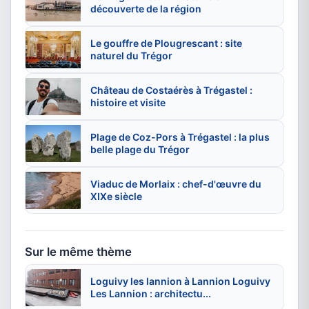
découverte de la région
Le gouffre de Plougrescant : site
naturel du Trégor
Château de Costaérès à Trégastel :
histoire et visite
Plage de Coz-Pors à Trégastel : la plus
belle plage du Trégor
Viaduc de Morlaix : chef-d'œuvre du
XIXe siècle
Sur le même thème
Loguivy les lannion à Lannion Loguivy
Les Lannion : architectu...