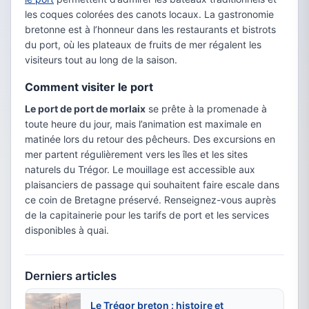
les coques colorées des canots locaux. La gastronomie
bretonne est à l’honneur dans les restaurants et bistrots
du port, où les plateaux de fruits de mer régalent les
visiteurs tout au long de la saison.
Comment visiter le port
Le port de port de morlaix
se prête à la promenade à
toute heure du jour, mais l’animation est maximale en
matinée lors du retour des pêcheurs. Des excursions en
mer partent régulièrement vers les îles et les sites
naturels du Trégor. Le mouillage est accessible aux
plaisanciers de passage qui souhaitent faire escale dans
ce coin de Bretagne préservé. Renseignez-vous auprès
de la capitainerie pour les tarifs de port et les services
disponibles à quai.
Derniers articles
Le Trégor breton : histoire et