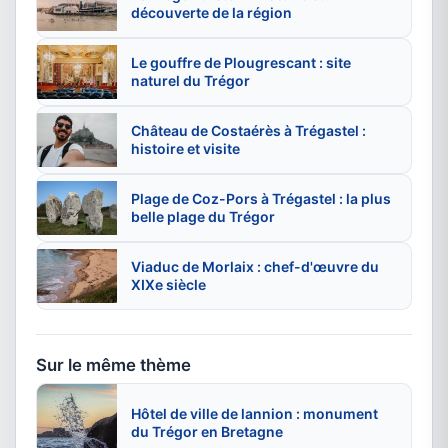
découverte de la région
Le gouffre de Plougrescant : site
naturel du Trégor
Château de Costaérès à Trégastel :
histoire et visite
Plage de Coz-Pors à Trégastel : la plus
belle plage du Trégor
Viaduc de Morlaix : chef-d'œuvre du
XIXe siècle
Sur le même thème
Hôtel de ville de lannion : monument
du Trégor en Bretagne