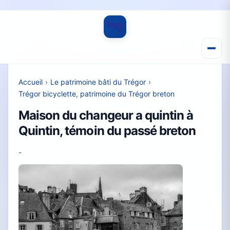
Accueil
›
Le patrimoine bâti du Trégor
›
Trégor bicyclette, patrimoine du Trégor breton
Maison du changeur a quintin à
Quintin, témoin du passé breton
-