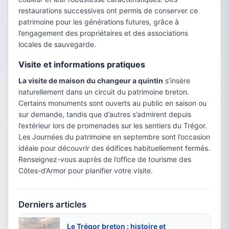
restaurations successives ont permis de conserver ce
patrimoine pour les générations futures, grâce à
l’engagement des propriétaires et des associations
locales de sauvegarde.
Visite et informations pratiques
La visite de maison du changeur a quintin
s’insère
naturellement dans un circuit du patrimoine breton.
Certains monuments sont ouverts au public en saison ou
sur demande, tandis que d’autres s’admirent depuis
l’extérieur lors de promenades sur les sentiers du Trégor.
Les Journées du patrimoine en septembre sont l’occasion
idéale pour découvrir des édifices habituellement fermés.
Renseignez-vous auprès de l’office de tourisme des
Côtes-d’Armor pour planifier votre visite.
Derniers articles
Le Trégor breton : histoire et