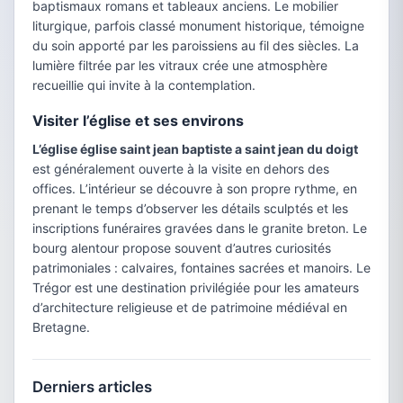
baptismaux romans et tableaux anciens. Le mobilier
liturgique, parfois classé monument historique, témoigne
du soin apporté par les paroissiens au fil des siècles. La
lumière filtrée par les vitraux crée une atmosphère
recueillie qui invite à la contemplation.
Visiter l’église et ses environs
L’église église saint jean baptiste a saint jean du doigt
est généralement ouverte à la visite en dehors des
offices. L’intérieur se découvre à son propre rythme, en
prenant le temps d’observer les détails sculptés et les
inscriptions funéraires gravées dans le granite breton. Le
bourg alentour propose souvent d’autres curiosités
patrimoniales : calvaires, fontaines sacrées et manoirs. Le
Trégor est une destination privilégiée pour les amateurs
d’architecture religieuse et de patrimoine médiéval en
Bretagne.
Derniers articles