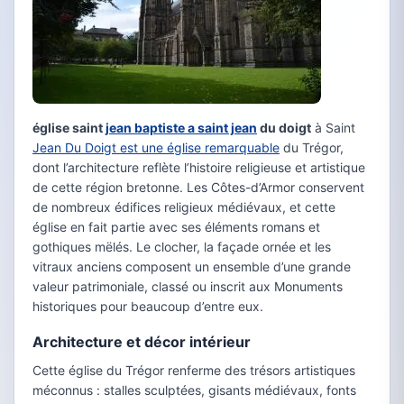
église saint
jean baptiste a saint jean
du doigt
à Saint
Jean Du Doigt est une église remarquable
du Trégor,
dont l’architecture reflète l’histoire religieuse et artistique
de cette région bretonne. Les Côtes-d’Armor conservent
de nombreux édifices religieux médiévaux, et cette
église en fait partie avec ses éléments romans et
gothiques mëlés. Le clocher, la façade ornée et les
vitraux anciens composent un ensemble d’une grande
valeur patrimoniale, classé ou inscrit aux Monuments
historiques pour beaucoup d’entre eux.
Architecture et décor intérieur
Cette église du Trégor renferme des trésors artistiques
méconnus : stalles sculptées, gisants médiévaux, fonts