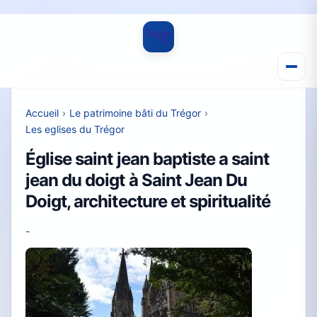
Accueil
›
Le patrimoine bâti du Trégor
›
Les eglises du Trégor
Église saint jean baptiste a saint
jean du doigt à Saint Jean Du
Doigt, architecture et spiritualité
-