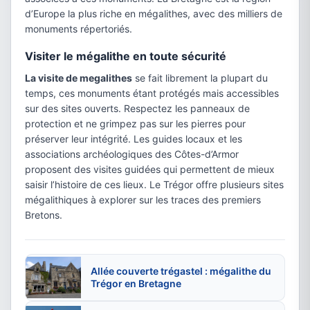
d’Europe la plus riche en mégalithes, avec des milliers de
monuments répertoriés.
Visiter le mégalithe en toute sécurité
La visite de megalithes
se fait librement la plupart du
temps, ces monuments étant protégés mais accessibles
sur des sites ouverts. Respectez les panneaux de
protection et ne grimpez pas sur les pierres pour
préserver leur intégrité. Les guides locaux et les
associations archéologiques des Côtes-d’Armor
proposent des visites guidées qui permettent de mieux
saisir l’histoire de ces lieux. Le Trégor offre plusieurs sites
mégalithiques à explorer sur les traces des premiers
Bretons.
Allée couverte trégastel : mégalithe du
Trégor en Bretagne