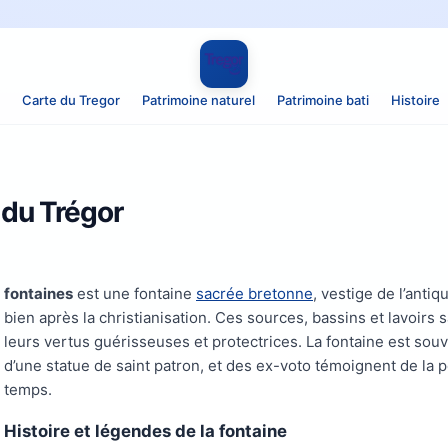
Carte du Tregor
Patrimoine naturel
Patrimoine bati
Histoire
 du Trégor
fontaines
est une fontaine
sacrée bretonne
, vestige de l’anti
bien après la christianisation. Ces sources, bassins et lavoirs
leurs vertus guérisseuses et protectrices. La fontaine est sou
d’une statue de saint patron, et des ex-voto témoignent de la p
temps.
Histoire et légendes de la fontaine