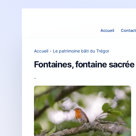
Accueil
Contact
Accueil
›
Le patrimoine bâti du Trégor
Fontaines, fontaine sacrée
-