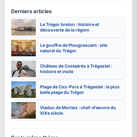
Derniers articles
Le Trégor breton : histoire et
découverte de la région
Le gouffre de Plougrescant : site
naturel du Trégor
Château de Costaérès à Trégastel :
histoire et visite
Plage de Coz-Pors à Trégastel : la plus
belle plage du Trégor
Viaduc de Morlaix : chef-d'œuvre du
XIXe siècle