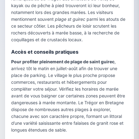
kayak ou de pêche à pied trouveront ici leur bonheur,
notamment lors des grandes marées. Les visiteurs
mentionnent souvent
plage st guirec
parmi les atouts de
ce secteur côtier. Les pêcheurs de loisir scrutent les
rochers découverts à marée basse, à la recherche de
coquillages et de crustacés locaux.
Accès et conseils pratiques
Pour profiter pleinement de plage de saint guirec
,
arrivez tôt le matin en juillet-août afin de trouver une
place de parking. Le village le plus proche propose
commerces, restaurants et hébergements pour
compléter votre séjour. Vérifiez les horaires de marée
avant de vous baigner car certaines zones peuvent être
dangereuses à marée montante. Le Trégor en Bretagne
dispose de nombreuses autres plages à explorer,
chacune avec son caractère propre, formant un littoral
d’une variété saisissante entre falaises de granit rose et
longues étendues de sable.