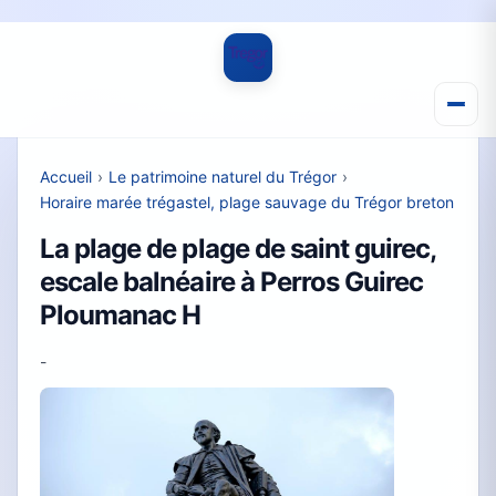
Accueil
›
Le patrimoine naturel du Trégor
›
Horaire marée trégastel, plage sauvage du Trégor breton
La plage de plage de saint guirec,
escale balnéaire à Perros Guirec
Ploumanac H
-