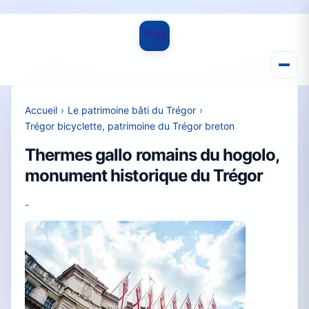
Accueil
›
Le patrimoine bâti du Trégor
›
Trégor bicyclette, patrimoine du Trégor breton
Thermes gallo romains du hogolo,
monument historique du Trégor
-