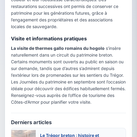
restaurations successives ont permis de conserver ce
patrimoine pour les générations futures, grâce à
l’engagement des propriétaires et des associations
locales de sauvegarde.
Visite et informations pratiques
La visite de thermes gallo romains du hogolo
s’insère
naturellement dans un circuit du patrimoine breton.
Certains monuments sont ouverts au public en saison ou
sur demande, tandis que d’autres s’admirent depuis
l’extérieur lors de promenades sur les sentiers du Trégor.
Les Journées du patrimoine en septembre sont l’occasion
idéale pour découvrir des édifices habituellement fermés.
Renseignez-vous auprès de l’office de tourisme des
Côtes-d’Armor pour planifier votre visite.
Derniers articles
Le Trégor breton : histoire et