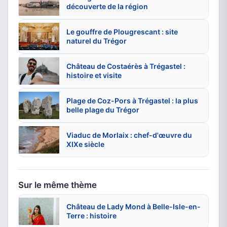
découverte de la région
Le gouffre de Plougrescant : site
naturel du Trégor
Château de Costaérès à Trégastel :
histoire et visite
Plage de Coz-Pors à Trégastel : la plus
belle plage du Trégor
Viaduc de Morlaix : chef-d'œuvre du
XIXe siècle
Sur le même thème
Château de Lady Mond à Belle-Isle-en-
Terre : histoire