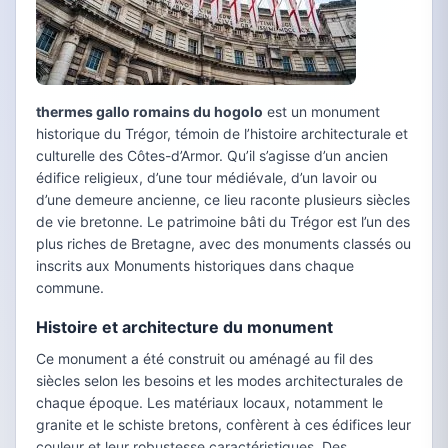
thermes gallo romains du hogolo
est un monument
historique du Trégor, témoin de l’histoire architecturale et
culturelle des Côtes-d’Armor. Qu’il s’agisse d’un ancien
édifice religieux, d’une tour médiévale, d’un lavoir ou
d’une demeure ancienne, ce lieu raconte plusieurs siècles
de vie bretonne. Le patrimoine bâti du Trégor est l’un des
plus riches de Bretagne, avec des monuments classés ou
inscrits aux Monuments historiques dans chaque
commune.
Histoire et architecture du monument
Ce monument a été construit ou aménagé au fil des
siècles selon les besoins et les modes architecturales de
chaque époque. Les matériaux locaux, notamment le
granite et le schiste bretons, confèrent à ces édifices leur
couleur et leur robustesse caractéristiques. Des