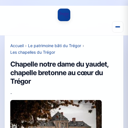
Accueil
›
Le patrimoine bâti du Trégor
›
Les chapelles du Trégor
Chapelle notre dame du yaudet,
chapelle bretonne au cœur du
Trégor
-