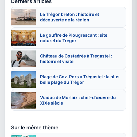
Derniers articles
Le Trégor breton : histoire et
découverte de la région
Le gouffre de Plougrescant : site
naturel du Trégor
Château de Costaérès à Trégastel :
histoire et visite
Plage de Coz-Pors à Trégastel : la plus
belle plage du Trégor
Viaduc de Morlaix : chef-d'œuvre du
XIXe siècle
Sur le même thème