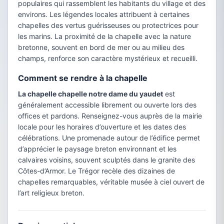
populaires qui rassemblent les habitants du village et des
environs. Les légendes locales attribuent à certaines
chapelles des vertus guérisseuses ou protectrices pour
les marins. La proximité de la chapelle avec la nature
bretonne, souvent en bord de mer ou au milieu des
champs, renforce son caractère mystérieux et recueilli.
Comment se rendre à la chapelle
La chapelle chapelle notre dame du yaudet
est
généralement accessible librement ou ouverte lors des
offices et pardons. Renseignez-vous auprès de la mairie
locale pour les horaires d’ouverture et les dates des
célébrations. Une promenade autour de l’édifice permet
d’apprécier le paysage breton environnant et les
calvaires voisins, souvent sculptés dans le granite des
Côtes-d’Armor. Le Trégor recèle des dizaines de
chapelles remarquables, véritable musée à ciel ouvert de
l’art religieux breton.