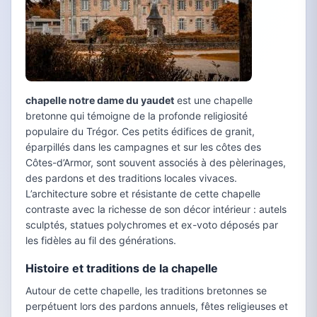
chapelle notre dame du yaudet
est une chapelle
bretonne qui témoigne de la profonde religiosité
populaire du Trégor. Ces petits édifices de granit,
éparpillés dans les campagnes et sur les côtes des
Côtes-d’Armor, sont souvent associés à des pèlerinages,
des pardons et des traditions locales vivaces.
L’architecture sobre et résistante de cette chapelle
contraste avec la richesse de son décor intérieur : autels
sculptés, statues polychromes et ex-voto déposés par
les fidèles au fil des générations.
Histoire et traditions de la chapelle
Autour de cette chapelle, les traditions bretonnes se
perpétuent lors des pardons annuels, fêtes religieuses et