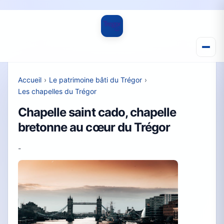
Accueil
›
Le patrimoine bâti du Trégor
›
Les chapelles du Trégor
Chapelle saint cado, chapelle
bretonne au cœur du Trégor
-