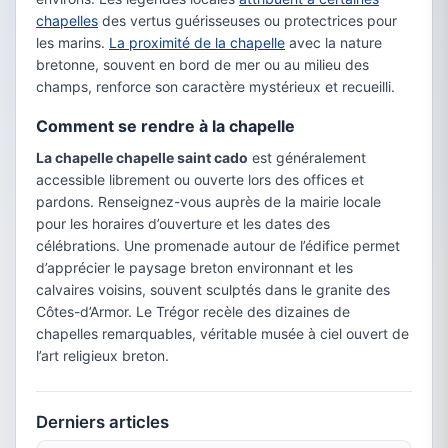
chapelles
des vertus guérisseuses ou protectrices pour
les marins.
La proximité de la chapelle
avec la nature
bretonne, souvent en bord de mer ou au milieu des
champs, renforce son caractère mystérieux et recueilli.
Comment se rendre à la chapelle
La chapelle chapelle saint cado
est généralement
accessible librement ou ouverte lors des offices et
pardons. Renseignez-vous auprès de la mairie locale
pour les horaires d’ouverture et les dates des
célébrations. Une promenade autour de l’édifice permet
d’apprécier le paysage breton environnant et les
calvaires voisins, souvent sculptés dans le granite des
Côtes-d’Armor. Le Trégor recèle des dizaines de
chapelles remarquables, véritable musée à ciel ouvert de
l’art religieux breton.
Derniers articles