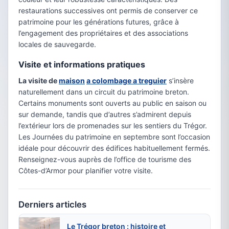
restaurations successives ont permis de conserver ce
patrimoine pour les générations futures, grâce à
l’engagement des propriétaires et des associations
locales de sauvegarde.
Visite et informations pratiques
La visite de
maison
a colombage a treguier
s’insère
naturellement dans un circuit du patrimoine breton.
Certains monuments sont ouverts au public en saison ou
sur demande, tandis que d’autres s’admirent depuis
l’extérieur lors de promenades sur les sentiers du Trégor.
Les Journées du patrimoine en septembre sont l’occasion
idéale pour découvrir des édifices habituellement fermés.
Renseignez-vous auprès de l’office de tourisme des
Côtes-d’Armor pour planifier votre visite.
Derniers articles
Le Trégor breton : histoire et