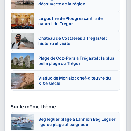
découverte de la région
Le gouffre de Plougrescant : site
naturel du Trégor
Château de Costaérès à Trégastel :
histoire et visite
Plage de Coz-Pors à Trégastel : la plus
belle plage du Trégor
Viaduc de Morlaix : chef-d'œuvre du
XIXe siècle
Sur le même thème
Beg léguer plage à Lannion Beg Léguer
: guide plage et baignade