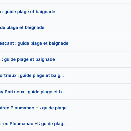
 : guide plage et baignade
uide plage et baignade
escant : guide plage et baignade
 : guide plage et baignade
trieux : guide plage et baig...
 Portrieux : guide plage et b...
rec Ploumanac H : guide plage ...
irec Ploumanac H : guide plag...