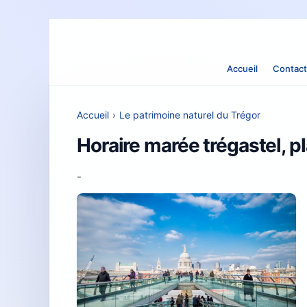
Accueil
Contact
Accueil
›
Le patrimoine naturel du Trégor
Horaire marée trégastel, 
-