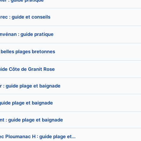
rec : guide et conseils
nvénan : guide pratique
 belles plages bretonnes
uide Côte de Granit Rose
r : guide plage et baignade
 guide plage et baignade
t : guide plage et baignade
c Ploumanac H : guide plage et...