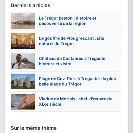
Derniers articles
Le Trégor breton : histoire et
découverte de la région
Le gouffre de Plougrescant : site
naturel du Trégor
Château de Costaérès à Trégastel :
histoire et visite
Plage de Coz-Pors à Trégastel : la plus
belle plage du Trégor
Viaduc de Morlaix : chef-d'œuvre du
XIXe siècle
Sur le même thème