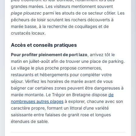
grandes marées. Les visiteurs mentionnent souvent
plage plouezec
parmi les atouts de ce secteur côtier. Les
pêcheurs de loisir scrutent les rochers découverts à
marée basse, à la recherche de coquillages et de
crustacés locaux.
Accès et conseils pratiques
Pour profiter pleinement de port lazo
, arrivez tôt le
matin en juillet-août afin de trouver une place de parking.
Le village le plus proche propose commerces,
restaurants et hébergements pour compléter votre
séjour. Vérifiez les horaires de marée avant de vous
baigner car certaines zones peuvent être dangereuses à
marée montante. Le Trégor en Bretagne dispose
de
nombreuses autres plages
à explorer, chacune avec son
caractère propre, formant un littoral d’une variété
saisissante entre falaises de granit rose et longues
étendues de sable.