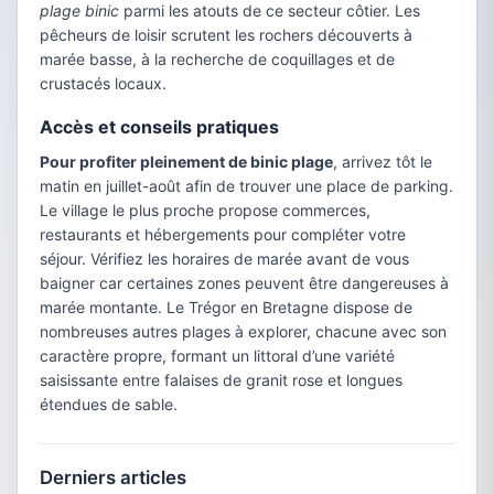
plage binic
parmi les atouts de ce secteur côtier. Les
pêcheurs de loisir scrutent les rochers découverts à
marée basse, à la recherche de coquillages et de
crustacés locaux.
Accès et conseils pratiques
Pour profiter pleinement de binic plage
, arrivez tôt le
matin en juillet-août afin de trouver une place de parking.
Le village le plus proche propose commerces,
restaurants et hébergements pour compléter votre
séjour. Vérifiez les horaires de marée avant de vous
baigner car certaines zones peuvent être dangereuses à
marée montante. Le Trégor en Bretagne dispose de
nombreuses autres plages à explorer, chacune avec son
caractère propre, formant un littoral d’une variété
saisissante entre falaises de granit rose et longues
étendues de sable.
Derniers articles