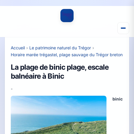
Accueil
›
Le patrimoine naturel du Trégor
›
Horaire marée trégastel, plage sauvage du Trégor breton
La plage de binic plage, escale
balnéaire à Binic
-
binic