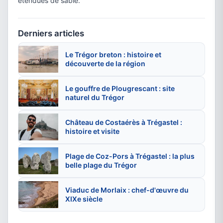
étendues de sable.
Derniers articles
Le Trégor breton : histoire et
découverte de la région
Le gouffre de Plougrescant : site
naturel du Trégor
Château de Costaérès à Trégastel :
histoire et visite
Plage de Coz-Pors à Trégastel : la plus
belle plage du Trégor
Viaduc de Morlaix : chef-d'œuvre du
XIXe siècle