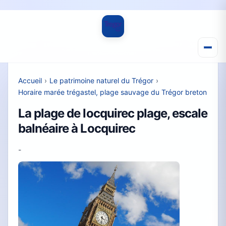
Accueil
›
Le patrimoine naturel du Trégor
›
Horaire marée trégastel, plage sauvage du Trégor breton
La plage de locquirec plage, escale
balnéaire à Locquirec
-