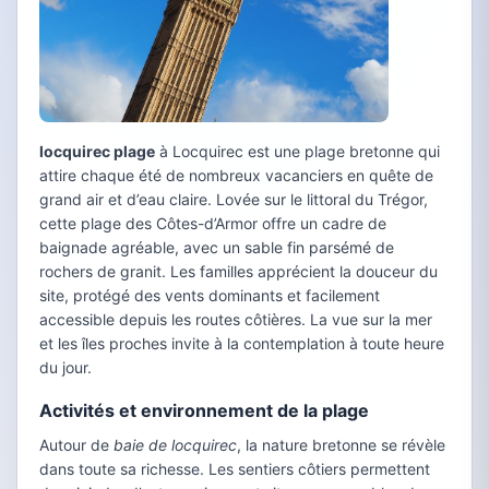
locquirec plage
à Locquirec est une plage bretonne qui
attire chaque été de nombreux vacanciers en quête de
grand air et d’eau claire. Lovée sur le littoral du Trégor,
cette plage des Côtes-d’Armor offre un cadre de
baignade agréable, avec un sable fin parsémé de
rochers de granit. Les familles apprécient la douceur du
site, protégé des vents dominants et facilement
accessible depuis les routes côtières. La vue sur la mer
et les îles proches invite à la contemplation à toute heure
du jour.
Activités et environnement de la plage
Autour de
baie de locquirec
, la nature bretonne se révèle
dans toute sa richesse. Les sentiers côtiers permettent