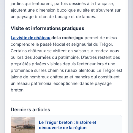
jardins qui l’entourent, parfois dessinés à la française,
ajoutent une dimension bucolique au site et s’ouvrent sur
un paysage breton de bocage et de landes.
Visite et informations pratiques
La visite de château
de la roche jagu
permet de mieux
comprendre le passé féodal et seigneurial du Trégor.
Certains châteaux se visitent en saison sur rendez-vous
ou lors des Journées du patrimoine. D’autres restent des
propriétés privées visibles depuis l’extérieur lors d’une
promenade sur les chemins ruraux alentour. Le Trégor est
jaloné de nombreux châteaux et manoirs qui constituent
un réseau patrimonial exceptionnel dans le paysage
breton.
Derniers articles
Le Trégor breton : histoire et
découverte de la région