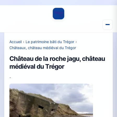
Accueil
›
Le patrimoine bâti du Trégor
›
Châteaux, château médiéval du Trégor
Château de la roche jagu, château
médiéval du Trégor
-