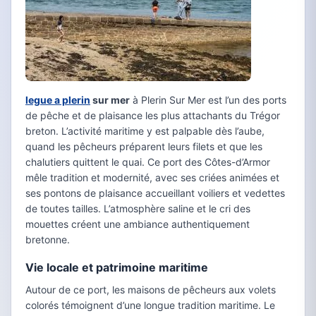
legue a plerin
sur mer
à Plerin Sur Mer est l’un des ports
de pêche et de plaisance les plus attachants du Trégor
breton. L’activité maritime y est palpable dès l’aube,
quand les pêcheurs préparent leurs filets et que les
chalutiers quittent le quai. Ce port des Côtes-d’Armor
mêle tradition et modernité, avec ses criées animées et
ses pontons de plaisance accueillant voiliers et vedettes
de toutes tailles. L’atmosphère saline et le cri des
mouettes créent une ambiance authentiquement
bretonne.
Vie locale et patrimoine maritime
Autour de ce port, les maisons de pêcheurs aux volets
colorés témoignent d’une longue tradition maritime. Le