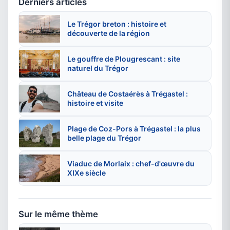
Derniers articles
Le Trégor breton : histoire et
découverte de la région
Le gouffre de Plougrescant : site
naturel du Trégor
Château de Costaérès à Trégastel :
histoire et visite
Plage de Coz-Pors à Trégastel : la plus
belle plage du Trégor
Viaduc de Morlaix : chef-d'œuvre du
XIXe siècle
Sur le même thème