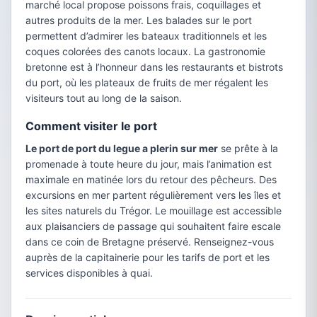
marché local propose poissons frais, coquillages et
autres produits de la mer. Les balades sur le port
permettent d’admirer les bateaux traditionnels et les
coques colorées des canots locaux. La gastronomie
bretonne est à l’honneur dans les restaurants et bistrots
du port, où les plateaux de fruits de mer régalent les
visiteurs tout au long de la saison.
Comment visiter le port
Le port de port du legue a plerin sur mer
se prête à la
promenade à toute heure du jour, mais l’animation est
maximale en matinée lors du retour des pêcheurs. Des
excursions en mer partent régulièrement vers les îles et
les sites naturels du Trégor. Le mouillage est accessible
aux plaisanciers de passage qui souhaitent faire escale
dans ce coin de Bretagne préservé. Renseignez-vous
auprès de la capitainerie pour les tarifs de port et les
services disponibles à quai.